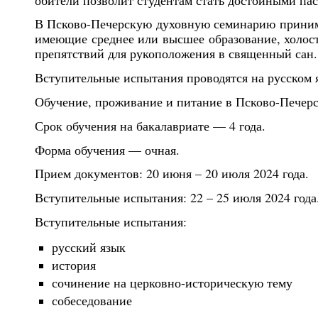
В Псково-Печерскую духовную семинарию принима
имеющие среднее или высшее образование, холос
препятствий для рукоположения в священный сан.
Вступительные испытания проводятся на русском 
Обучение, проживание и питание в Псково-Печерс
Срок обучения на бакалавриате — 4 года.
Форма обучения — очная.
Прием документов: 20 июня – 20 июля 2024 года.
Вступительные испытания: 22 – 25 июля 2024 года
Вступительные испытания:
русский язык
история
сочинение на церковно-историческую тему
собеседование