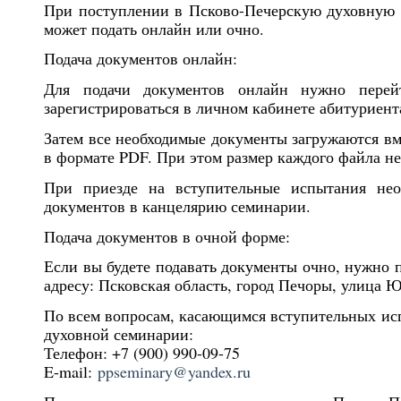
При поступлении в Псково-Печерскую духовную 
может подать онлайн или очно.
Подача документов онлайн:
Для подачи документов онлайн нужно перей
зарегистрироваться в личном кабинете абитуриент
Затем все необходимые документы загружаются вм
в формате PDF. При этом размер каждого файла не
При приезде на вступительные испытания нео
документов в канцелярию семинарии.
Подача документов в очной форме:
Если вы будете подавать документы очно, нужно 
адресу: Псковская область, город Печоры, улица 
По всем вопросам, касающимся вступительных ис
духовной семинарии:
Телефон: +7 (900) 990-09-75
E-mail:
ppseminary@yandex.ru