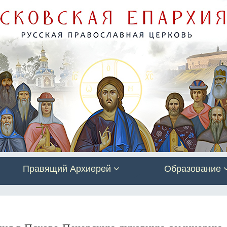
Правящий Архиерей
Образование