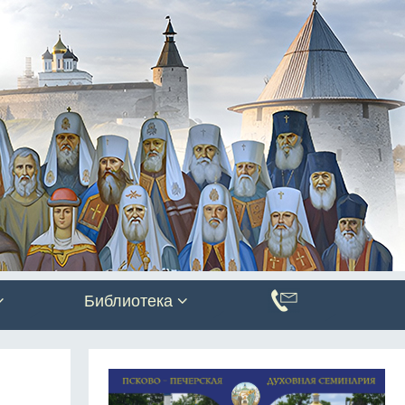
Библиотека