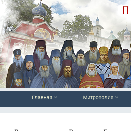
Главная
Митрополия