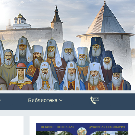
Библиотека