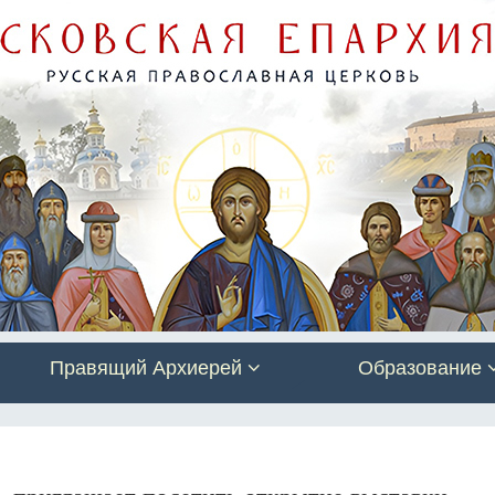
Правящий Архиерей
Образование