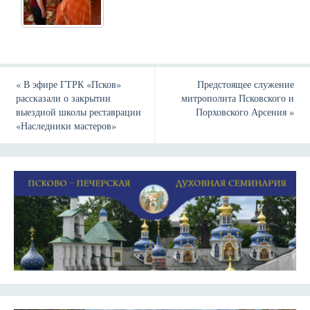
«
В эфире ГТРК «Псков»
Предстоящее служение
рассказали о закрытии
митрополита Псковского и
выездной школы реставрации
Порховского Арсения
»
«Наследники мастеров»