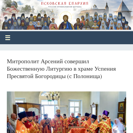
Митрополит Арсений совершил
Божественную Литургию в храме Успения
Пресвятой Богородицы (с Полонища)