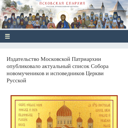
Издательство Московской Патриархии
опубликовало актуальный список Собора
новомучеников и исповедников Церкви
Русской