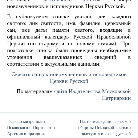
новомучеников и исповедников Церкви Русской.
В публикуемом списке указаны для каждого
святого: лик святости, имя, фамилия, церковный
сан, все даты памяти святого, входящие в
официальный календарь Русской Православной
Церкви (по старому и по новому стилям). При
подготовке списка были проведены необходимые
уточнения вышеуказанных сведений в
соответствии с актуальными данными.
Скачать список новомучеников и исповедников
Церкви Русской
По материалам
сайта Издательства Московской
Патриархии
«
Слово митрополита
Настоятель единоверческой
Псковского и Порховского
общины Псковской епархии
Арсения в праздник
выступил в краеведческой