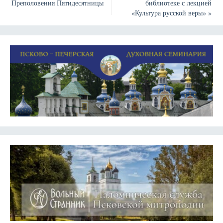
Преполовения Пятидесятницы
библиотеке с лекцией
«Культура русской веры»
»