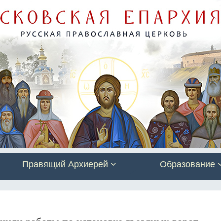
Правящий Архиерей
Образование