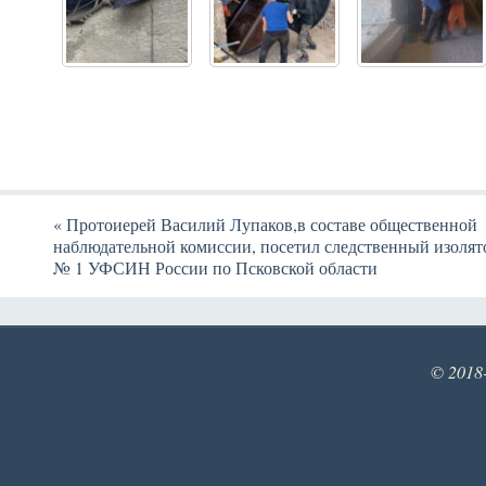
«
Протоиерей Василий Лупаков,в составе общественной
наблюдательной комиссии, посетил следственный изолят
№ 1 УФСИН России по Псковской области
© 2018