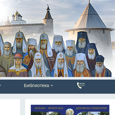
Библиотека