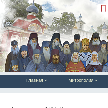
Главная
Митрополия