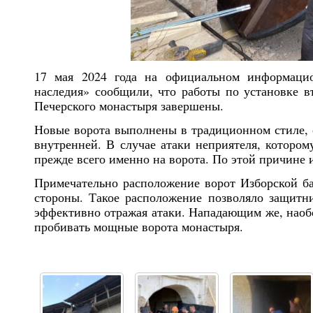
17 мая 2024 года на официальном информаци
наследия» сообщили, что работы по установке в
Печерского монастыря завершены.
Новые ворота выполнены в традиционном стиле, 
внутренней. В случае атаки неприятеля, котором
прежде всего именно на ворота. По этой причине 
Примечательно расположение ворот Изборской баш
стороны. Такое расположение позволяло защитн
эффективно отражая атаки. Нападающим же, наоб
пробивать мощные ворота монастыря.