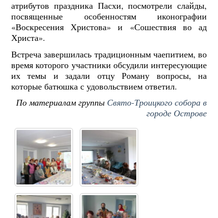
атрибутов праздника Пасхи, посмотрели слайды,
посвященные особенностям иконографии
«Воскресения Христова» и «Сошествия во ад
Христа».
Встреча завершилась традиционным чаепитием, во
время которого участники обсудили интересующие
их темы и задали отцу Роману вопросы, на
которые батюшка с удовольствием ответил.
По материалам группы
Свято-Троицкого собора в
городе Острове