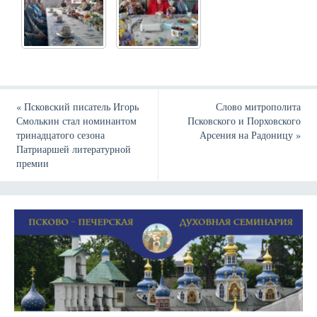
«
Псковский писатель Игорь
Слово митрополита
Смолькин стал номинантом
Псковского и Порховского
тринадцатого сезона
Арсения на Радоницу
»
Патриаршей литературной
премии