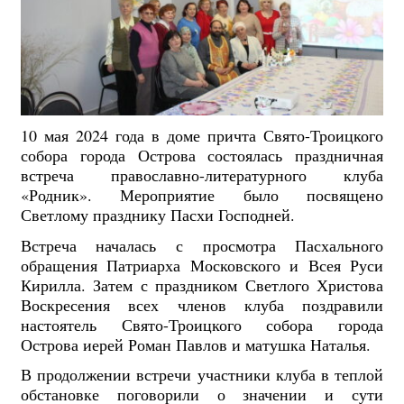
10 мая 2024 года в доме причта Свято-Троицкого
собора города Острова состоялась праздничная
встреча православно-литературного клуба
«Родник». Мероприятие было посвящено
Светлому празднику Пасхи Господней.
Встреча началась с просмотра Пасхального
обращения Патриарха Московского и Всея Руси
Кирилла. Затем с праздником Светлого Христова
Воскресения всех членов клуба поздравили
настоятель Свято-Троицкого собора города
Острова иерей Роман Павлов и матушка Наталья.
В продолжении встречи участники клуба в теплой
обстановке поговорили о значении и сути