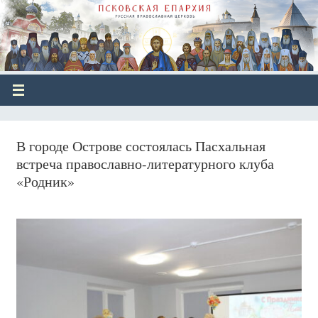
В городе Острове состоялась Пасхальная
встреча православно-литературного клуба
«Родник»