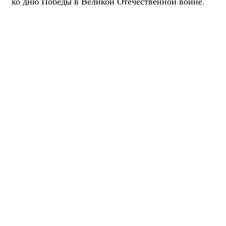
ко дню Победы в Великой Отечественной войне.