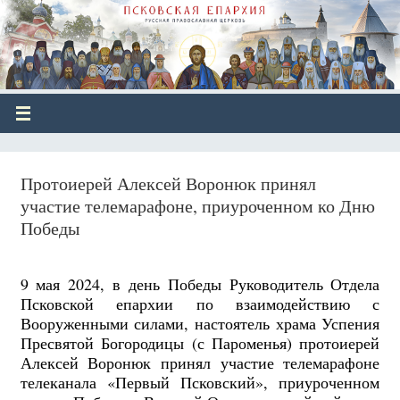
Протоиерей Алексей Воронюк принял
участие телемарафоне, приуроченном ко Дню
Победы
9 мая 2024, в день Победы Руководитель Отдела
Псковской епархии по взаимодействию с
Вооруженными силами, настоятель храма Успения
Пресвятой Богородицы (с Пароменья) протоиерей
Алексей Воронюк принял участие телемарафоне
телеканала «Первый Псковский», приуроченном