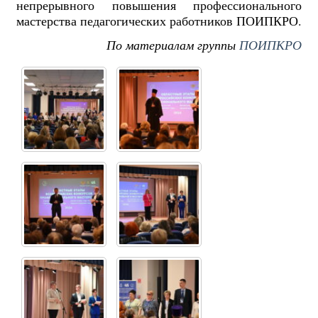
непрерывного повышения профессионального
мастерства педагогических работников ПОИПКРО.
По материалам группы
ПОИПКРО