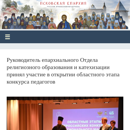
Руководитель епархиального Отдела
религиозного образования и катехизации
принял участие в открытии областного этапа
конкурса педагогов