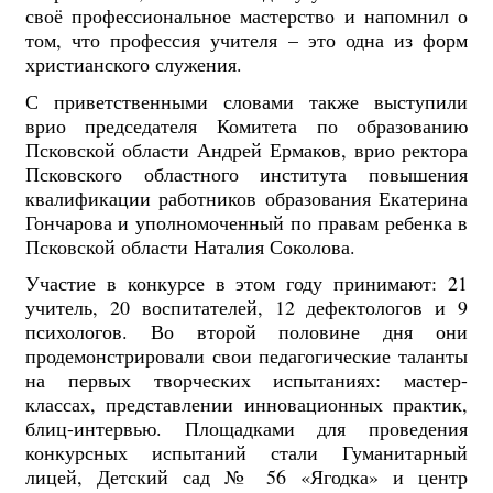
своё профессиональное мастерство и напомнил о
том, что профессия учителя – это одна из форм
христианского служения.
С приветственными словами также выступили
врио председателя Комитета по образованию
Псковской области Андрей Ермаков, врио ректора
Псковского областного института повышения
квалификации работников образования Екатерина
Гончарова и уполномоченный по правам ребенка в
Псковской области Наталия Соколова.
Участие в конкурсе в этом году принимают: 21
учитель, 20 воспитателей, 12 дефектологов и 9
психологов. Во второй половине дня они
продемонстрировали свои педагогические таланты
на первых творческих испытаниях: мастер-
классах, представлении инновационных практик,
блиц-интервью. Площадками для проведения
конкурсных испытаний стали Гуманитарный
лицей, Детский сад № 56 «Ягодка» и центр