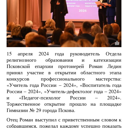
15 апреля 2024 года руководитель Отдела
религиозного образования и катехизации
Псковской епархии протоиерей Роман Ледин
принял участие в открытии областного этапа
конкурсов профессионального мастерства:
«Учитель года России – 2024», «Воспитатель года
России – 2024», «Учитель-дефектолог года – 2024»
и «Педагог-психолог России – 2024».
Торжественное открытие прошло на площадке
Гимназии № 29 города Пскова.
Отец Роман выступил с приветственным словом к
собравшимся, пожелал каждому успешно показать