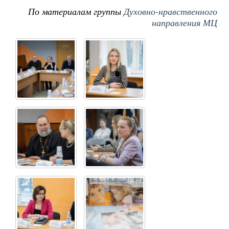
По материалам группы
Духовно-нравственного
направления МЦ