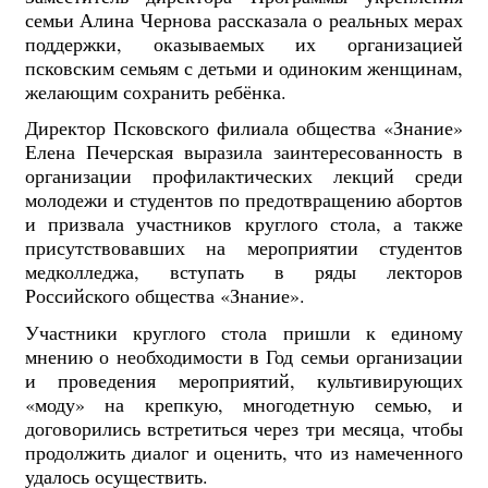
семьи Алина Чернова рассказала о реальных мерах
поддержки, оказываемых их организацией
псковским семьям с детьми и одиноким женщинам,
желающим сохранить ребёнка.
Директор Псковского филиала общества «Знание»
Елена Печерская выразила заинтересованность в
организации профилактических лекций среди
молодежи и студентов по предотвращению абортов
и призвала участников круглого стола, а также
присутствовавших на мероприятии студентов
медколледжа, вступать в ряды лекторов
Российского общества «Знание».
Участники круглого стола пришли к единому
мнению о необходимости в Год семьи организации
и проведения мероприятий, культивирующих
«моду» на крепкую, многодетную семью, и
договорились встретиться через три месяца, чтобы
продолжить диалог и оценить, что из намеченного
удалось осуществить.