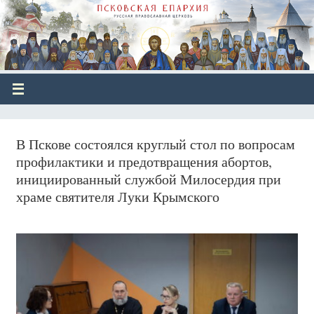
В Пскове состоялся круглый стол по вопросам
профилактики и предотвращения абортов,
инициированный службой Милосердия при
храме святителя Луки Крымского