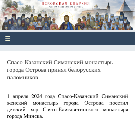
Спасо-Казанский Симанский монастырь
города Острова принял белорусских
паломников
1 апреля 2024 года Спасо-Казанский Симанский
женский монастырь города Острова посетил
детский хор Свято-Елисаветинского монастыря
города Минска.