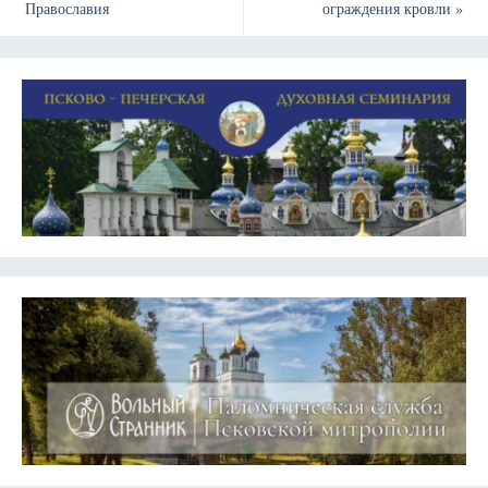
Православия
ограждения кровли
»