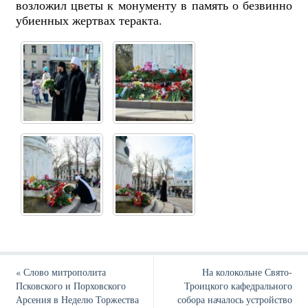
возложил цветы к монументу в память о безвинно
убиенных жертвах теракта.
«
Слово митрополита
На колокольне Свято-
Псковского и Порховского
Троицкого кафедрального
Арсения в Неделю Торжества
собора началось устройство