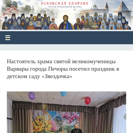
Настоятель храма святой великомученицы
Варвары города Печоры посетил праздник в
детском саду «Звездочка»