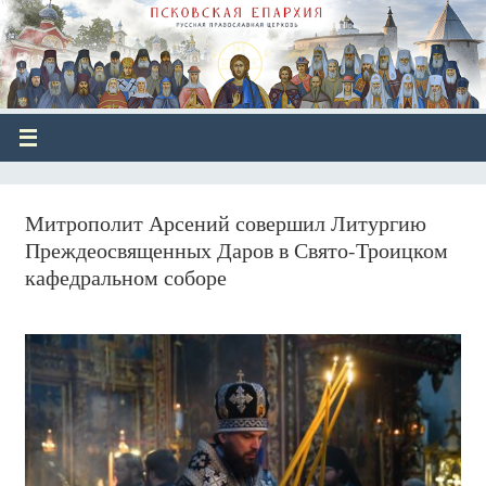
Митрополит Арсений совершил Литургию
Преждеосвященных Даров в Свято-Троицком
кафедральном соборе