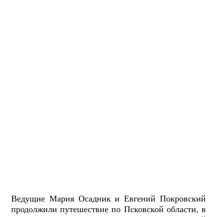
Ведущие Мария Осадник и Евгений Покровский
продолжили путешествие по Псковской области, в