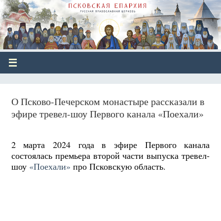
О Псково-Печерском монастыре рассказали в
эфире тревел-шоу Первого канала «Поехали»
2 марта 2024 года в эфире Первого канала
состоялась премьера второй части выпуска тревел-
шоу
«Поехали»
про Псковскую область.