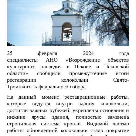
25 февраля 2024 года
специалисты АНО «Возрождение объектов
культурного наследия в Пскове и Псковской
области» сообщили промежуточные итоги
реставрации колокольни Свято-
Троицкого кафедрального собора.
На данный момент реставрационные работы,
которые ведутся внутри здания колокольни,
достигли важных рубежей: укреплены основания и
нижние ярусы здания, полностью заменена
стропильная система кровли. Видимой частью
работы обновленной колокольни стало покрытие