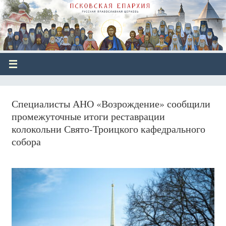
Специалисты АНО «Возрождение» сообщили
промежуточные итоги реставрации
колокольни Свято-Троицкого кафедрального
собора