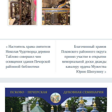
«
Настоятель храма святителя
Благочинный храмов
Николая Чудотворца деревни
Псковского районного округа
Тайлово совершил чин
принял участие в открытии
освящения здания Печорской
мемориальной доски дважды
районной библиотеки
кавалеру ордена Мужества
Юрию Шипулину
»