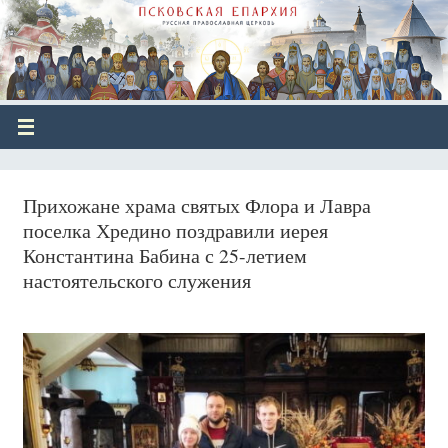
Прихожане храма святых Флора и Лавра
поселка Хредино поздравили иерея
Константина Бабина с 25-летием
настоятельского служения