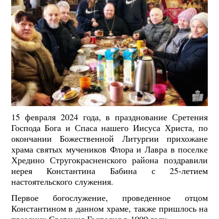
15 февраля 2024 года, в празднование Сретения
Господа Бога и Спаса нашего Иисуса Христа, по
окончании Божественной Литургии прихожане
храма святых мучеников Флора и Лавра в поселке
Хредино Стругокрасненского района поздравили
иерея Константина Бабина с 25-летием
настоятельского служения.
Первое богослужение, проведенное отцом
Константином в данном храме, также пришлось на