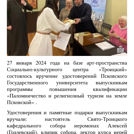
27 января 2024 года на базе арт-пространства
Социально-культурного центра «Троицкий»
состоялось вручение удостоверений Псковского
Государственного университета выпускникам
программы повышения квалификации
«Паломничество и религиозный туризм на земле
Псковской» .
Удостоверения и памятные подарки выпускникам
вручали: настоятель Свято-Троицкого
кафедрального собора иеромонах Алексей
(Годлевский), клирик собора, лектор курса иерей