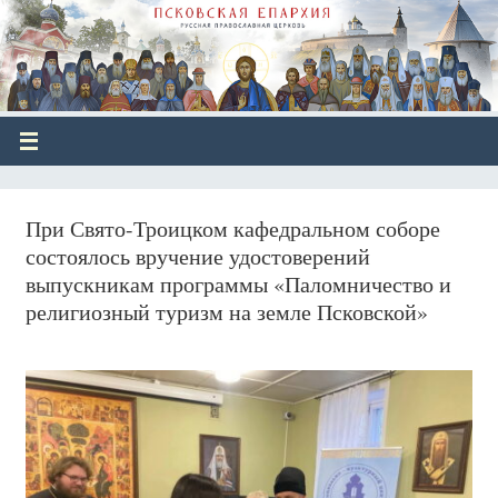
При Свято-Троицком кафедральном соборе
состоялось вручение удостоверений
выпускникам программы «Паломничество и
религиозный туризм на земле Псковской»