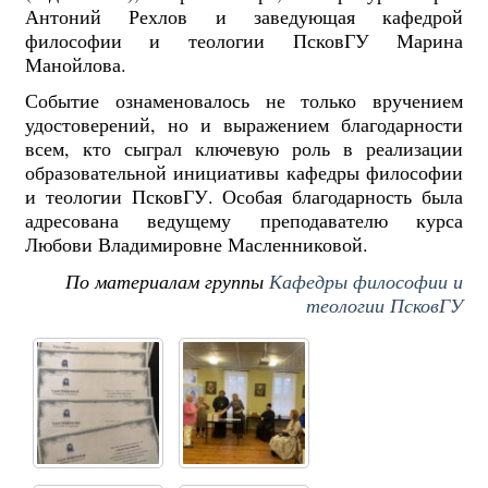
Антоний Рехлов и заведующая кафедрой
философии и теологии ПсковГУ Марина
Манойлова.
Событие ознаменовалось не только вручением
удостоверений, но и выражением благодарности
всем, кто сыграл ключевую роль в реализации
образовательной инициативы кафедры философии
и теологии ПсковГУ. Особая благодарность была
адресована ведущему преподавателю курса
Любови Владимировне Масленниковой.
По материалам группы
Кафедры философии и
теологии ПсковГУ