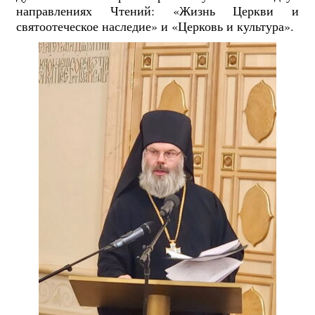
направлениях Чтений: «Жизнь Церкви и
святоотеческое наследие» и «Церковь и культура».