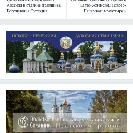
Арсения в отдание праздника
Свято-Успенском Псково-
Богоявления Господня
Печерском монастыре
»