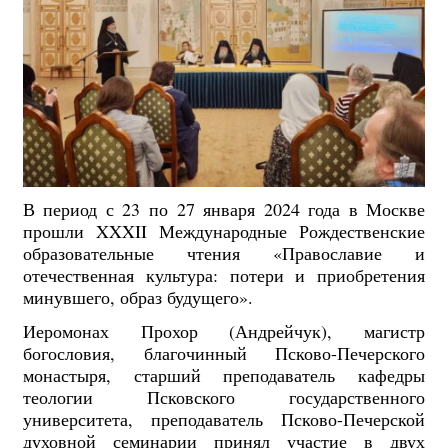
В период с 23 по 27 января 2024 года в Москве
прошли XXXII Международные Рождественские
образовательные чтения «Православие и
отечественная культура: потери и приобретения
минувшего, образ будущего».
Иеромонах Прохор (Андрейчук), магистр
богословия, благочинный Псково-Печерского
монастыря, старший преподаватель кафедры
теологии Псковского государственного
университета, преподаватель Псково-Печерской
духовной семинарии принял участие в двух