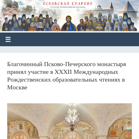
Благочинный Псково-Печерского монастыря
принял участие в XXXII Международных
Рождественских образовательных чтениях в
Москве