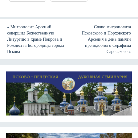
«
Митрополит Арсений
Слово митрополита
совершил Божественную
Псковского и Порховского
Литургию в храме Покрова и
Арсения в день памяти
Рождества Богородицы города
преподобного Серафима
Пскова
Саровского
»