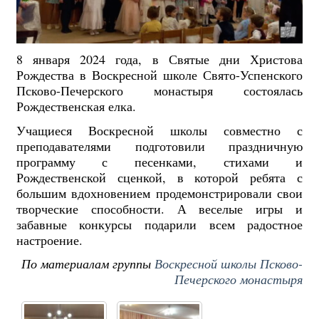
8 января 2024 года, в Святые дни Христова
Рождества в Воскресной школе Свято-Успенского
Псково-Печерского монастыря состоялась
Рождественская елка.
Учащиеся Воскресной школы совместно с
преподавателями подготовили праздничную
программу с песенками, стихами и
Рождественской сценкой, в которой ребята с
большим вдохновением продемонстрировали свои
творческие способности. А веселые игры и
забавные конкурсы подарили всем радостное
настроение.
По материалам группы
Воскресной школы Псково-
Печерского монастыря