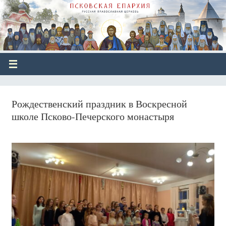
Рождественский праздник в Воскресной
школе Псково-Печерского монастыря