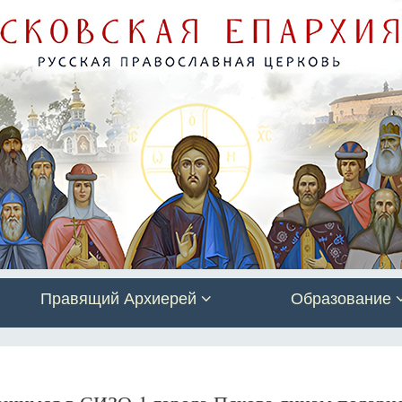
Правящий Архиерей
Образование