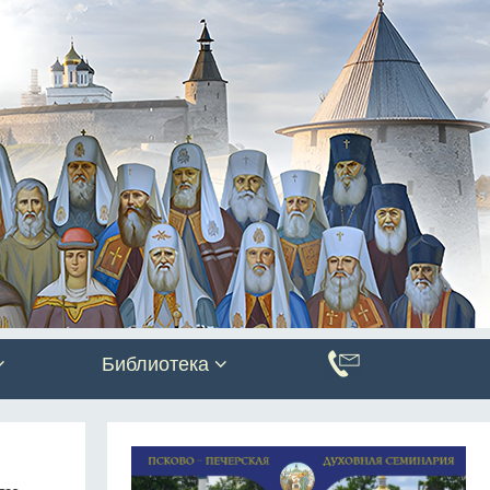
Библиотека