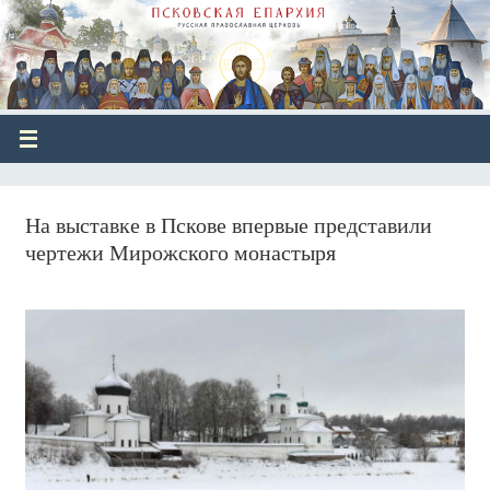
На выставке в Пскове впервые представили
чертежи Мирожского монастыря