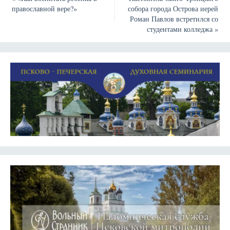
православной вере?»
собора города Острова иерей
Роман Павлов встретился со
студентами колледжа
»