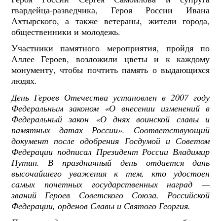
гвардейца-разведчика, Героя России Ивана
Ахтырского, а также ветераны, жители города,
общественники и молодежь.
Участники памятного мероприятия, пройдя по
Аллее Героев, возложили цветы и к каждому
монументу, чтобы почтить память о выдающихся
людях.
День Героев Отечества установлен в 2007 году
Федеральным законом «О внесении изменений в
Федеральный закон «О днях воинской славы и
памятных датах России». Соответствующий
документ после одобрения Госдумой и Советом
Федерации подписал Президент России Владимир
Путин. В праздничный день отдается дань
высочайшего уважения к тем, кто удостоен
самых почетных государственных наград —
званий Героев Советского Союза, Российской
Федерации, орденов Славы и Святого Георгия.