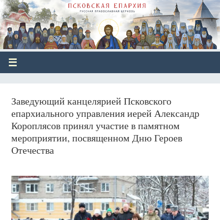
Заведующий канцелярией Псковского
епархиального управления иерей Александр
Короплясов принял участие в памятном
мероприятии, посвященном Дню Героев
Отечества