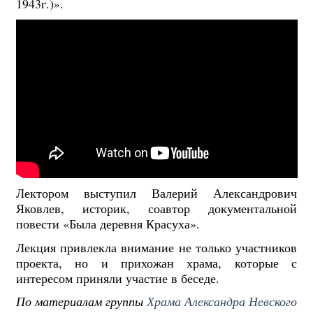
1943г.)».
Лектором выступил Валерий Александрович
Яковлев, историк, соавтор документальной
повести «Была деревня Красуха».
Лекция привлекла внимание не только участников
проекта, но и прихожан храма, которые с
интересом приняли участие в беседе.
По материалам группы
Храма Александра Невского