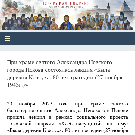
При храме святого Александра Невского
города Пскова состоялась лекция «Была
деревня Красуха. 80 лет трагедии (27 ноября
1943г.)»
23 ноября 2023 года при храме святого
благоверного князя Александра Невского в Пскове
прошла лекция в рамках социального проекта
Псковской епархии «Хлеб насущный» на тему:
«Была деревня Красуха. 80 лет трагедии (27 ноября