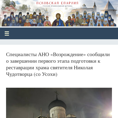
Специалисты АНО «Возрождение» сообщили
о завершении первого этапа подготовки к
реставрации храма святителя Николая
Чудотворца (со Усохи)