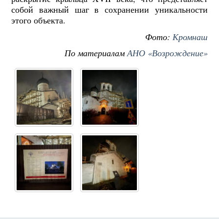
собой важный шаг в сохранении уникальности
этого объекта.
Фото:
Кромнаш
По материалам
АНО «Возрождение»