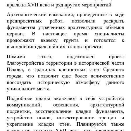
крыльца XVII века и ряд других мероприятий.
Археологические изыскания, проведенные в ходе
предпроектных работ, позволили раскрыть
фундаменты утраченных архитектурных объемов
церкви. В настоящее время специалисты
продолжают выемку грунта и готовятся к
выполнению дальнейших этапов проекта.
Помимо этого, подготовлен проект
благоустройства территории в исторической части
Пскова, в границах крепостных стен Среднего
города, что позволит еще более величественно
воссоздать историческую атмосферу данного
уникального места.
Подробные планы включают в себя устройство
коммуникаций, освещения, архитектурной
подсветки, восстановление кладки фундамента,
устройство полов, инъектирование трещин и
укрепление кладки стен. Планируется также
раскрытие крыльца XVII века, что представляет