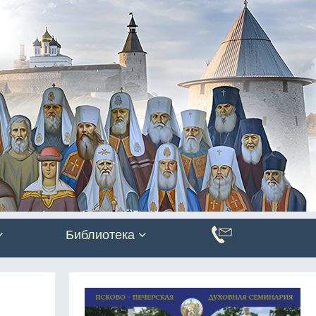
Библиотека