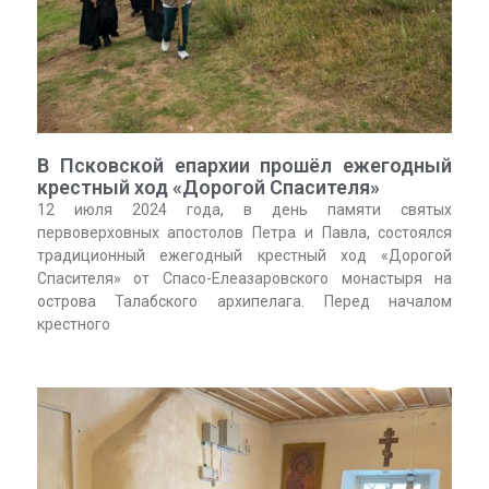
В Псковской епархии прошёл ежегодный
крестный ход «Дорогой Спасителя»
12 июля 2024 года, в день памяти святых
первоверховных апостолов Петра и Павла, состоялся
традиционный ежегодный крестный ход «Дорогой
Спасителя» от Спасо-Елеазаровского монастыря на
острова Талабского архипелага. Перед началом
крестного