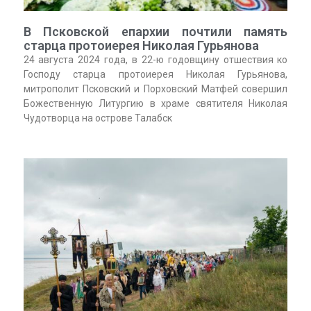
В Псковской епархии почтили память
старца протоиерея Николая Гурьянова
24 августа 2024 года, в 22-ю годовщину отшествия ко
Господу старца протоиерея Николая Гурьянова,
митрополит Псковский и Порховский Матфей совершил
Божественную Литургию в храме святителя Николая
Чудотворца на острове Талабск