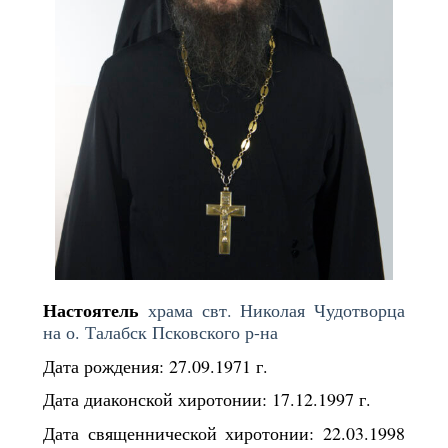
Настоятель
храма свт. Николая Чудотворца
на о. Талабск Псковского р-на
Дата рождения: 27.09.1971 г.
Дата диаконской хиротонии: 17.12.1997 г.
Дата священнической хиротонии: 22.03.1998