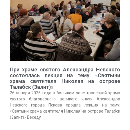
При храме святого Александра Невского
состоялась лекция на тему: «Святыни
храма святителя Николая на острове
Талабск (Залит)»
26 января 2026 года в большом зале трапезной храма
святого благоверного великого князя Александра
Невского города Пскова прошла лекция на тему:
«Святыни храма святителя Николая на острове Талабск
(Залит)» Беседу