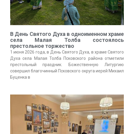
В День Святого Духа в одноименном храме
села Малая Толба состоялось
престольное торжество
1 июня 2026 года, в День Святого Духа, в храме Святого
Духа села Малая Толба Псковского района отметили
престольный праздник. Божественную Литургию
совершил благочинный Псковского округа иерей Михаил
Буценка в