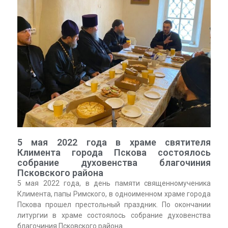
5 мая 2022 года в храме святителя
Климента города Пскова состоялось
собрание духовенства благочиния
Псковского района
5 мая 2022 года, в день памяти священномученика
Климента, папы Римского, в одноименном храме города
Пскова прошел престольный праздник. По окончании
литургии в храме состоялось собрание духовенства
благочиния Псковского района.