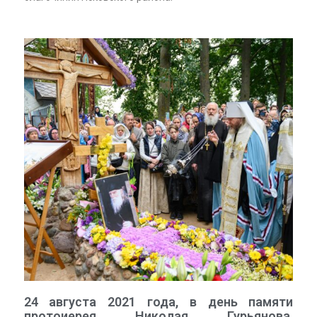
24 августа 2021 года, в день памяти
протоиерея Николая Гурьянова,