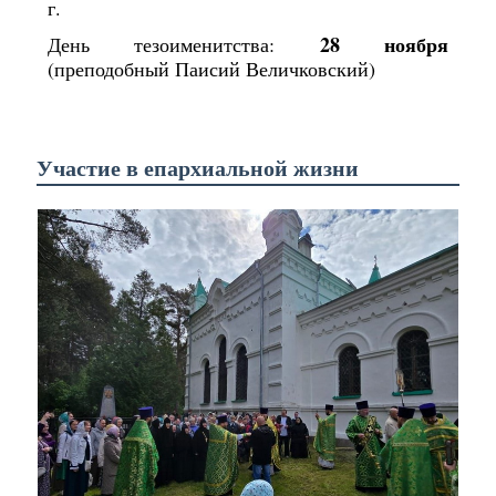
г.
28 ноября
День тезоименитства:
(преподобный Паисий Величковский)
Участие в епархиальной жизни