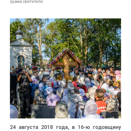
храма святителя
24 августа 2018 года, в 16-ю годовщину