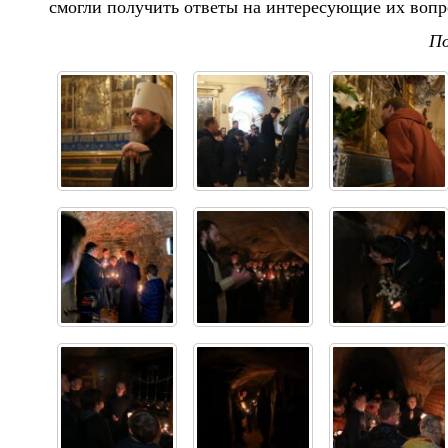
смогли получить ответы на интересующие их вопр
П