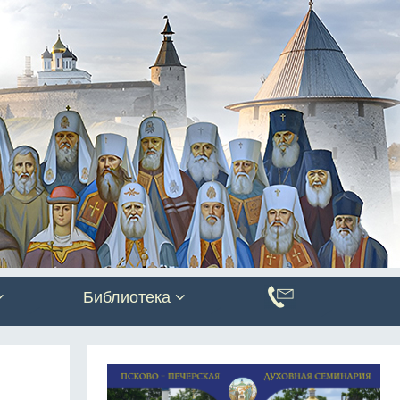
Библиотека