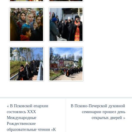
«
В Псковской епархии
В Псково-Печерской духовной
состоялись ХХХ
семинарии прошел день
Международные
открытых дверей
»
Рождественские
образовательные чтения «К