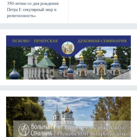
350-летию со дня рождения
Петра I: секулярный мир и
религиозность»