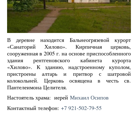
В деревне находится Бальнеогрязевой курорт
«Санаторий Хилово». Кирпичная церковь,
сооруженная в 2005 г. на основе приспособленного
здания рентгеновского кабинета курорта
«Хилово». К зданию, надстроенному куполом,
пристроены алтарь и притвор с шатровой
колокольней. Церковь освящена в честь св.
Пантелеимона Целителя.
Настоятель храма: иерей
Михаил Осипов
Контактный телефон:
+7 921-502-79-55