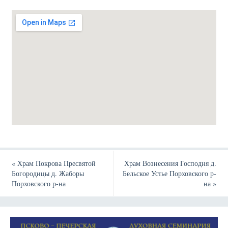
«
Храм Покрова Пресвятой
Храм Вознесения Господня д.
Богородицы д. Жаборы
Бельское Устье Порховского р-
Порховского р-на
на
»