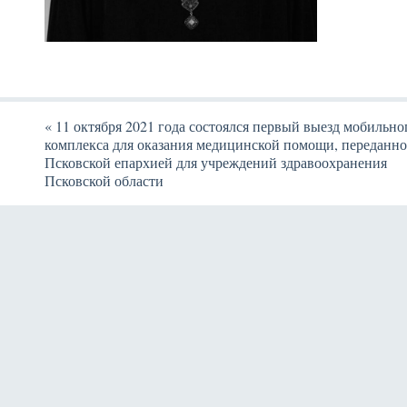
«
11 октября 2021 года состоялся первый выезд мобильно
комплекса для оказания медицинской помощи, переданно
Псковской епархией для учреждений здравоохранения
Псковской области