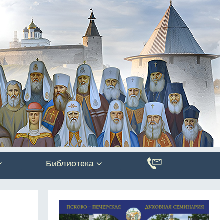
Библиотека