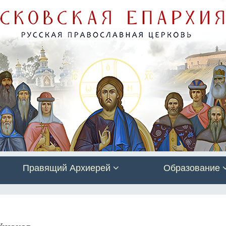
Правящий Архиерей
Образование