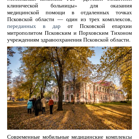
клинической больницы» для оказания
медицинской помощи в отдаленных точках
Псковской области — один из трех комплексов,
переданных в дар
от Псковской епархии
митрополитом Псковским и Порховским Тихоном
учреждениям здравоохранения Псковской области.
Современные мобильные медицинские комплексы