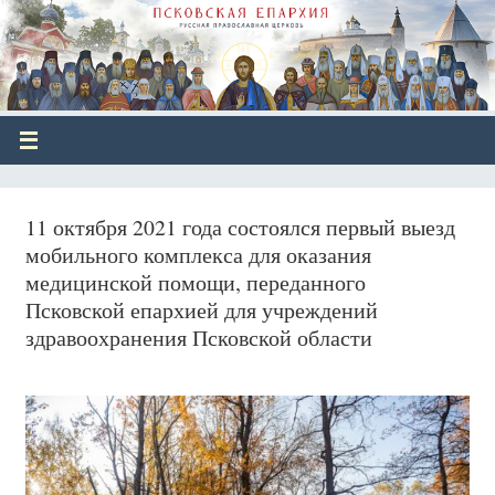
11 октября 2021 года состоялся первый выезд
мобильного комплекса для оказания
медицинской помощи, переданного
Псковской епархией для учреждений
здравоохранения Псковской области