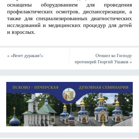
оснащены оборудованием для проведения
профилактических осмотров, диспансеризации, а
также для специализированных диагностических
исследований и медицинских процедур для детей
и взрослых.
«
«Везет дуракам!»
Отошел ко Господу
протоиерей Георгий Ушаков
»