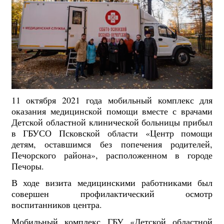
11 октября 2021 года мобильный комплекс для
оказания медицинской помощи вместе с врачами
Детской областной клинической больницы прибыл
в ГБУСО Псковской области «Центр помощи
детям, оставшимся без попечения родителей,
Печорского района», расположенном в городе
Печоры.
В ходе визита медицинскими работниками был
совершен профилактический осмотр
воспитанников центра.
Мобильный комплекс ГБУ «Детской областной