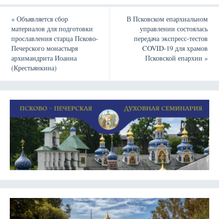
«
Объявляется сбор
В Псковском епархиальном
материалов для подготовки
управлении состоялась
прославления старца Псково-
передача экспресс-тестов
Печерского монастыря
COVID-19 для храмов
архимандрита Иоанна
Псковской епархии
»
(Крестьянкина)