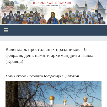
Календарь престольных праздников. 10
февраля, день памяти архимандрита Павла
(Кравца)
Храм Покрова Пресвятой Богородицы п. Дедовичи