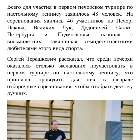
Всего для участия в первом печорском турнире по
настольному теннису заявилось 48 человек. На
соревнования явились 46 участников из Печор,
Пскова, Великих Лук, Дедовичей, Санкт-
Петербурга и Подмосковья, начиная с
восьмилетних, заканчивая семидесятилетними
любителями этого вида спорта.
Сергей Терашкевич рассказал, что среди печерян
оказалось столько желающих поучаствовать в
первом турнире по настольному теннису, что
пришлось проводить для них в феврале
отборочные соревнования, чтобы отобрать десятку
лучших.