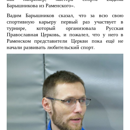
Барышникова из Раменского».
Вадим Барышников сказал, что за всю свою
спортивную карьеру первый раз участвует в
турнире, который организовала Русская
Православная Церковь, и пожалел, что у него в
Раменском представители Церкви пока ещё не
начали развивать любительский спорт.