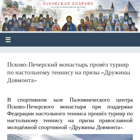
Псково-Печерский монастырь провёл турнир
по настольному теннису на призы «Дружины
Довмонта»
В спортивном зале Паломнического центра
Псково-Печерского монастыря при поддержке
Федерации настольного тенниса прошёл турнир по
настольному теннису на призы православной
молодёжной спортивной «Дружины Довмонта».