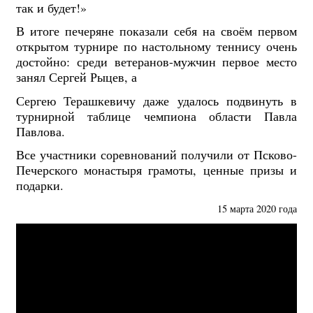
так и будет!»
В итоге печеряне показали себя на своём первом
открытом турнире по настольному теннису очень
достойно: среди ветеранов-мужчин первое место
занял Сергей Рыцев, а
Сергею Терашкевичу даже удалось подвинуть в
турнирной таблице чемпиона области Павла
Павлова.
Все участники соревнований получили от Псково-
Печерского монастыря грамоты, ценные призы и
подарки.
15 марта 2020 года