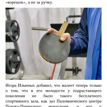
«корешок», а не за ручку.
Игорь Ильиных добавил, что жалеет теперь только
о том, что в его молодости у подрастающего
поколения не было такого бесплатного
спортивного зала, как зал Паломнического центра
Псково-Печерского монастыря, и что у