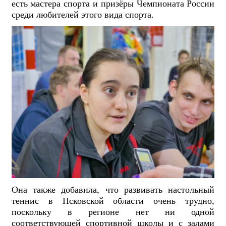
есть мастера спорта и призёры Чемпионата России
среди любителей этого вида спорта.
Она также добавила, что развивать настольный
теннис в Псковской области очень трудно,
поскольку в регионе нет ни одной
соответствующей спортивной школы и с залами