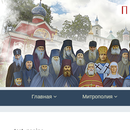
Главная
Митрополия