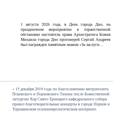
1 августа 2026 года, в День города Дно, на
праздничном мероприятии в торжественной
обстановке настоятель храма Архистратига Божия
Михаила города Дно протоиерей Сергий Андреев
был награжден памятным знаком «За заслуги…
«
15 декабря 2019 года по благословению митрополита
Псковского и Порховского Тихона после Божественной
литургии Хор Свято-Троицкого кафедрального собора
провел благотворительные концерты в городе Порхов и
Торошинском психоневрологическом интернате.