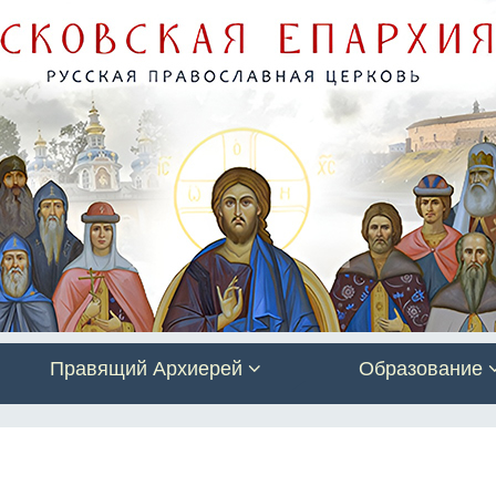
Правящий Архиерей
Образование