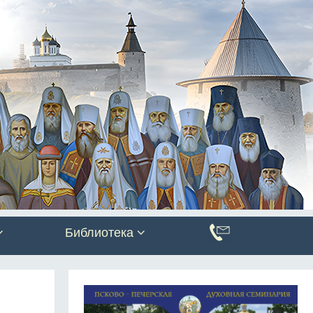
Библиотека