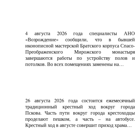
4 августа 2026 года специалисты АНО
«Возрождение» сообщили, что в бывшей
иконописной мастерской Братского корпуса Спасо-
Преображенского Мирожского монастыря
завершаются работы по устройству полов и
потолков. Во всех помещениях заменены на…
26 августа 2026 года состоится ежемесячный
традиционный крестный ход вокруг города
Пскова. Часть пути вокруг города крестоходцы
проделают пешком, а часть – на автобусе.
Крестный ход в августе совершит приход храма…