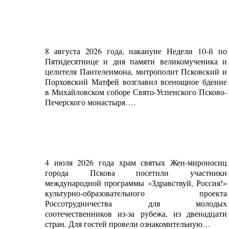
8 августа 2026 года, накануне Недели 10-й по
Пятидесятнице и дня памяти великомученика и
целителя Пантелеимона, митрополит Псковский и
Порховский Матфей возглавил всенощное бдение
в Михайловском соборе Свято-Успенского Псково-
Печерского монастыря….
4 июля 2026 года храм святых Жен-мироносиц
города Пскова посетили участники
международной программы «Здравствуй, Россия!»
культурно-образовательного проекта
Россотрудничества для молодых
соотечественников из-за рубежа, из двенадцати
стран. Для гостей провели ознакомительную…