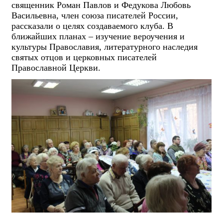
священник Роман Павлов и Федукова Любовь
Васильевна, член союза писателей России,
рассказали о целях создаваемого клуба. В
ближайших планах – изучение вероучения и
культуры Православия, литературного наследия
святых отцов и церковных писателей
Православной Церкви.