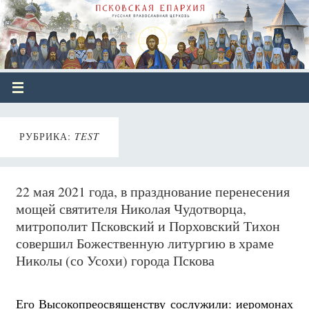
РУБРИКА:
TEST
22 мая 2021 года, в празднование перенесения
мощей святителя Николая Чудотворца,
митрополит Псковский и Порховский Тихон
совершил Божественную литургию в храме
Николы (со Усохи) города Пскова
Его Высокопреосвященству сослужили: иеромонах