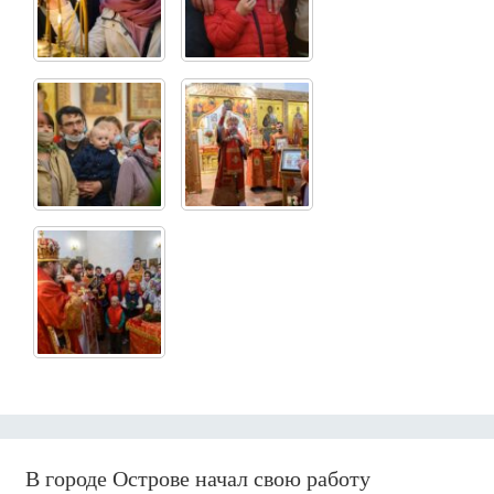
В городе Острове начал свою работу