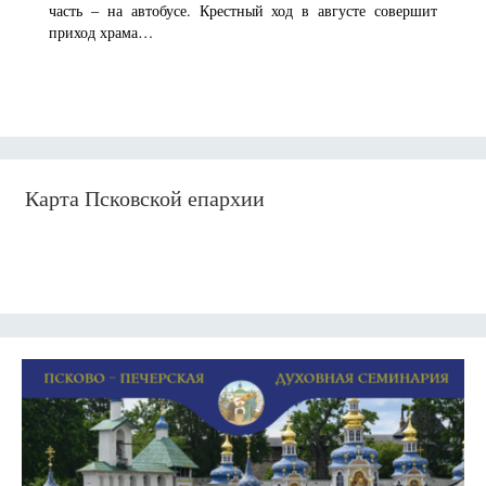
часть – на автобусе. Крестный ход в августе совершит
приход храма…
Карта Псковской епархии