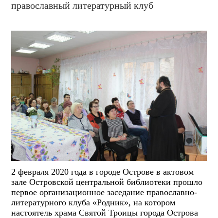
православный литературный клуб
2 февраля 2020 года в городе Острове в актовом
зале Островской центральной библиотеки прошло
первое организационное заседание православно-
литературного клуба «Родник», на котором
настоятель храма Святой Троицы города Острова