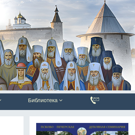
Библиотека