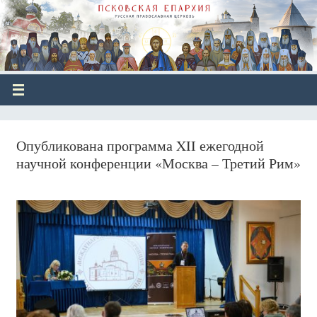
Опубликована программа XII ежегодной
научной конференции «Москва – Третий Рим»