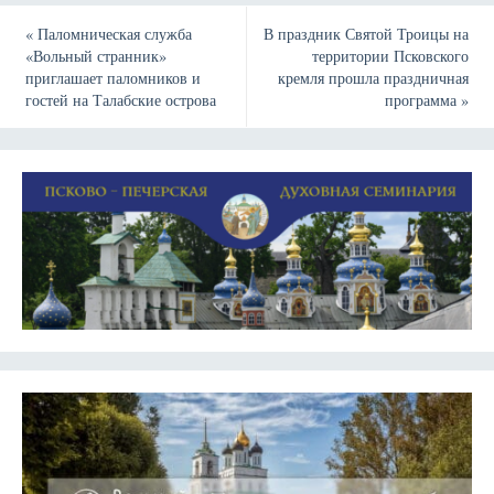
«
Паломническая служба
В праздник Святой Троицы на
«Вольный странник»
территории Псковского
приглашает паломников и
кремля прошла праздничная
гостей на Талабские острова
программа
»