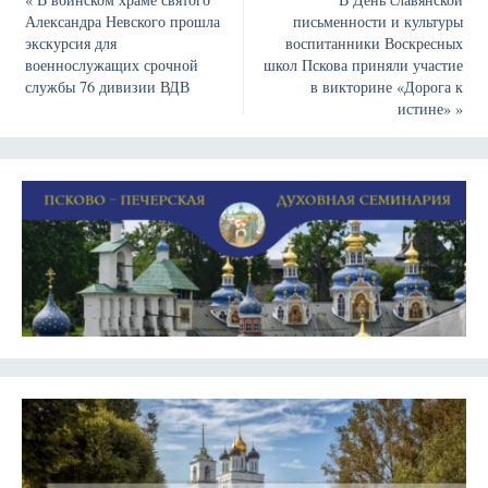
Александра Невского прошла
письменности и культуры
экскурсия для
воспитанники Воскресных
военнослужащих срочной
школ Пскова приняли участие
службы 76 дивизии ВДВ
в викторине «Дорога к
истине»
»