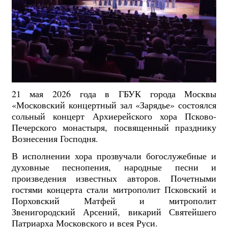
21 мая 2026 года в ГБУК города Москвы
«Московский концертный зал «Зарядье» состоялся
сольный концерт Архиерейского хора Псково-
Печерского монастыря, посвященный празднику
Вознесения Господня.
В исполнении хора прозвучали богослужебные и
духовные песнопения, народные песни и
произведения известных авторов. Почетными
гостями концерта стали митрополит Псковский и
Порховский Матфей и митрополит
Звенигородский Арсений, викарий Святейшего
Патриарха Московского и всея Руси.