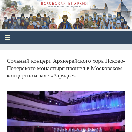
Сольный концерт Архиерейского хора Псково-
Печерского монастыря прошел в Московском
концертном зале «Зарядье»