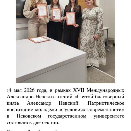
4 мая 2026 года, в рамках XVII Международных
1
Александро-Невских чтений «Святой благоверный
князь Александр Невский. Патриотическое
воспитание молодежи в условиях современности»
в Псковском государственном университете
состоялись две секции.