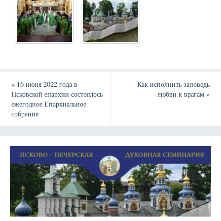
«
16 июня 2022 года в
Как исполнить заповедь
Псковской епархии состоялось
любви к врагам
»
ежегодное Епархиальное
собрание