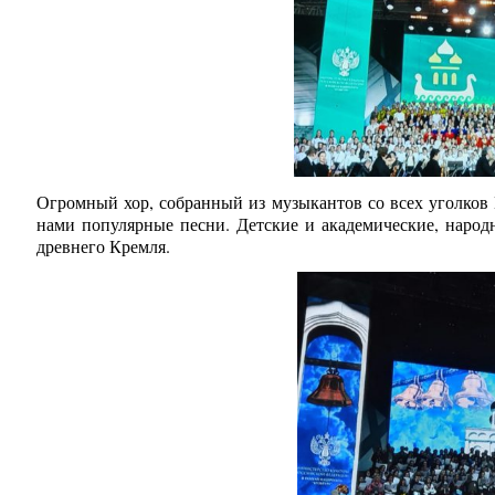
Огромный хор, собранный из музыкантов со всех уголков
нами популярные песни. Детские и академические, народ
древнего Кремля.