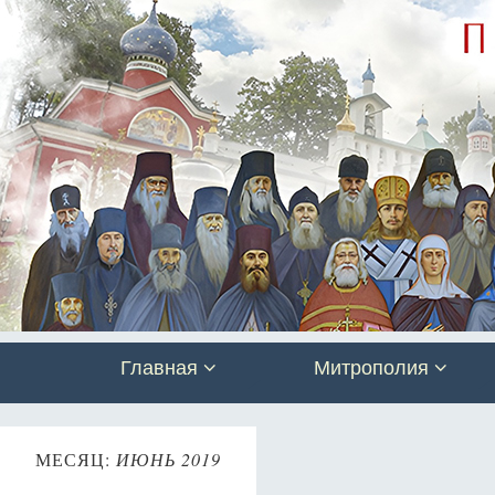
Главная
Митрополия
МЕСЯЦ:
ИЮНЬ 2019