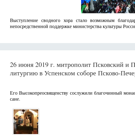
Выступление сводного хора стало возможным благода
непосредственной поддержке министерства культуры Росси
26 июня 2019 г. митрополит Псковский и
литургию в Успенском соборе Псково-Пече
Его Высокопреосвященству сослужили благочинный монас
сане.