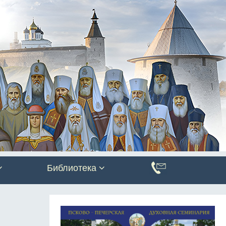
Библиотека