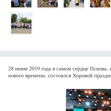
28 июня 2019 года в самом сердце Пскова,
нового времени, состоялся Хоровой праздн