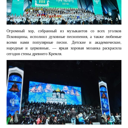
Огромный хор, собранный из музыкантов со всех уголков
Псковщины, исполнил духовные песнопения, а также любимые
всеми нами популярные песни. Детские и академические,
народные и церковные, — яркая хоровая мозаика раскрасила
сегодня стены древнего Кремля.