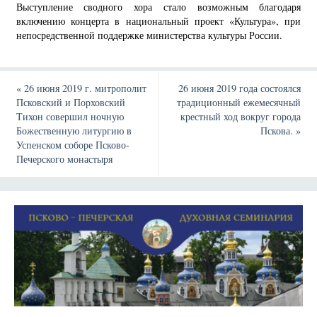
Выступление сводного хора стало возможным благодаря
включению концерта в национальный проект «Культура», при
непосредственной поддержке министерства культуры России.
«
26 июня 2019 г. митрополит
26 июня 2019 года состоялся
Псковский и Порховский
традиционный ежемесячный
Тихон совершил ночную
крестный ход вокруг города
Божественную литургию в
Пскова.
»
Успенском соборе Псково-
Печерского монастыря