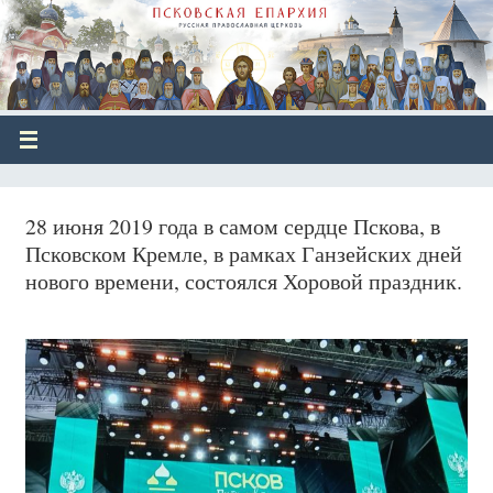
28 июня 2019 года в самом сердце Пскова, в
Псковском Кремле, в рамках Ганзейских дней
нового времени, состоялся Хоровой праздник.