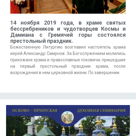
14 ноября 2019 года, в храме святых
бессребреников и чудотворцев Космы и
Дамиана с Гремячей горы состоялся
престольный праздник.
Божественную Литургию возглавил настоятель храма
иерей Александр Смирнов. За Богослужением молились
прихожане храма и православные псковичи, пришедшие
на первый престольный праздник храма, после
возрождения в нем церковной жизни. По завершении