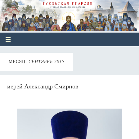
МЕСЯЦ:
СЕНТЯБРЬ 2015
иерей Александр Смирнов