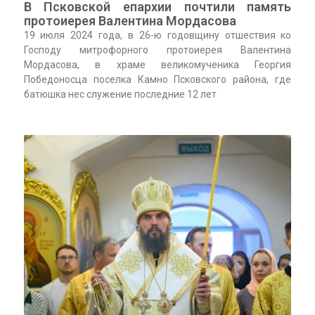
В Псковской епархии почтили память
протоиерея Валентина Мордасова
19 июля 2024 года, в 26-ю годовщину отшествия ко
Господу митрофорного протоиерея Валентина
Мордасова, в храме великомученика Георгия
Победоносца поселка Камно Псковского района, где
батюшка нес служение последние 12 лет