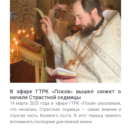
В эфире ГТРК «Псков» вышел сюжет о
начале Страстной седмицы
14 марта 2025 года в эфире ГТРК «Псков» рассказали,
что началась Страстная седмица — самая важная и
строгая часть Великого поста. В этот период принято
вспоминать последние дни земной жизни