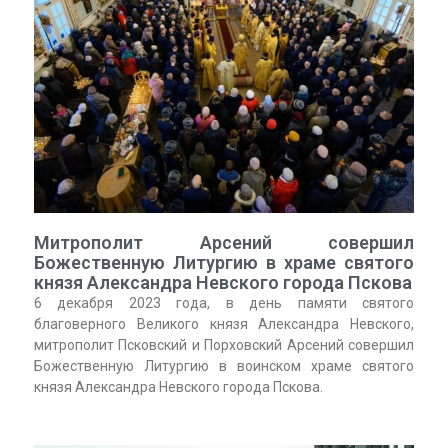
Митрополит Арсений совершил
Божественную Литургию в храме святого
князя Александра Невского города Пскова
6 декабря 2023 года, в день памяти святого
благоверного Великого князя Александра Невского,
митрополит Псковский и Порховский Арсений совершил
Божественную Литургию в воинском храме святого
князя Александра Невского города Пскова.