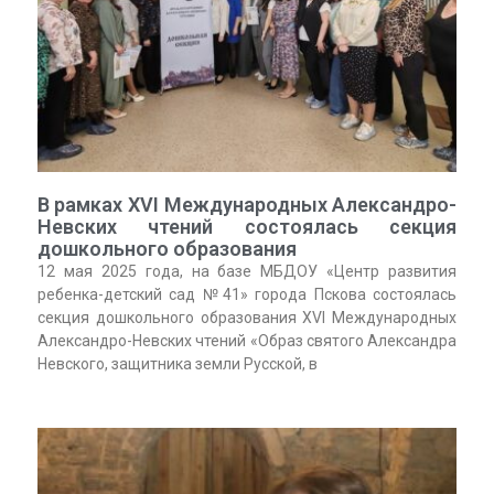
В рамках XVI Международных Александро-
Невских чтений состоялась секция
дошкольного образования
12 мая 2025 года, на базе МБДОУ «Центр развития
ребенка-детский сад №41» города Пскова состоялась
секция дошкольного образования XVI Международных
Александро-Невских чтений «Образ святого Александра
Невского, защитника земли Русской, в