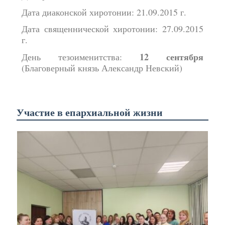
Дата диаконской хиротонии: 21.09.2015 г.
Дата священнической хиротонии: 27.09.2015
г.
12 сентября
День тезоименитства:
(Благоверный князь Александр Невский)
Участие в епархиальной жизни