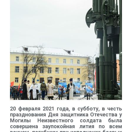
20 февраля 2021 года, в субботу, в честь
празднования Дня защитника Отечества у
Могилы Неизвестного солдата была
совершена заупокойная лития по всем