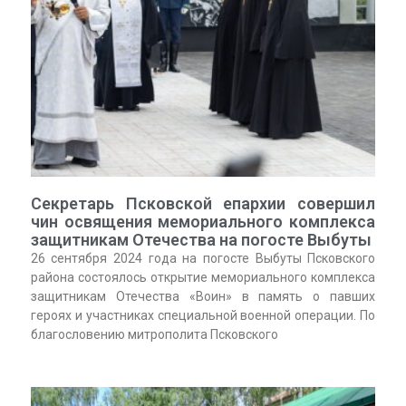
Секретарь Псковской епархии совершил
чин освящения мемориального комплекса
защитникам Отечества на погосте Выбуты
26 сентября 2024 года на погосте Выбуты Псковского
района состоялось открытие мемориального комплекса
защитникам Отечества «Воин» в память о павших
героях и участниках специальной военной операции. По
благословению митрополита Псковского