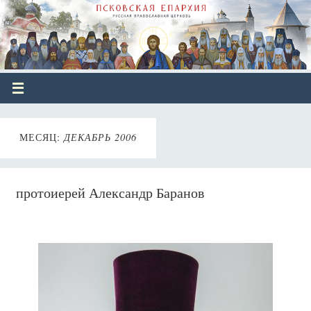
МЕСЯЦ:
ДЕКАБРЬ 2006
протоиерей Александр Баранов