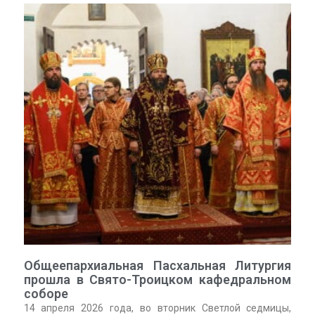
Общеепархиальная Пасхальная Литургия
прошла в Свято-Троицком кафедральном
соборе
14 апреля 2026 года, во вторник Светлой седмицы,