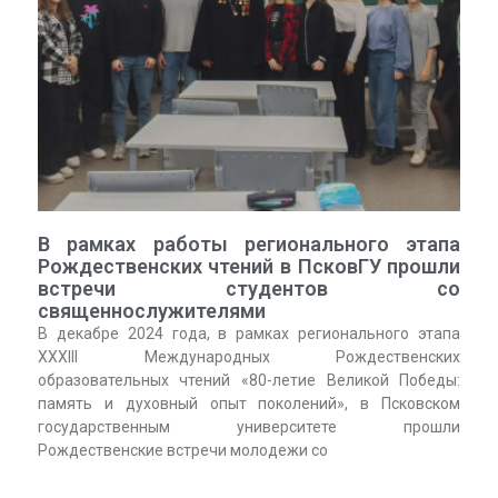
В рамках работы регионального этапа
Рождественских чтений в ПсковГУ прошли
встречи студентов со
священнослужителями
В декабре 2024 года, в рамках регионального этапа
XXXIII Международных Рождественских
образовательных чтений «80-летие Великой Победы:
память и духовный опыт поколений», в Псковском
государственным университете прошли
Рождественские встречи молодежи со