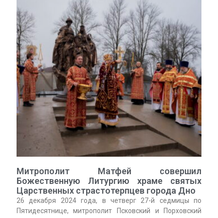
Митрополит Матфей совершил
Божественную Литургию храме святых
Царственных страстотерпцев города Дно
26 декабря 2024 года, в четверг 27-й седмицы по
Пятидесятнице, митрополит Псковский и Порховский