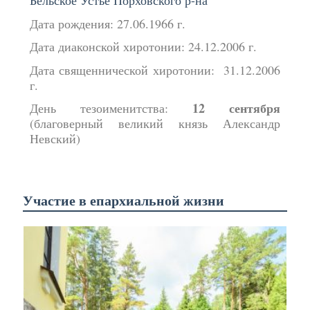
Дата рождения: 27.06.1966 г.
Дата диаконской хиротонии: 24.12.2006 г.
Дата священнической хиротонии: 31.12.2006
г.
12 сентября
День тезоименитства:
(благоверный великий князь Александр
Невский)
Участие в епархиальной жизни