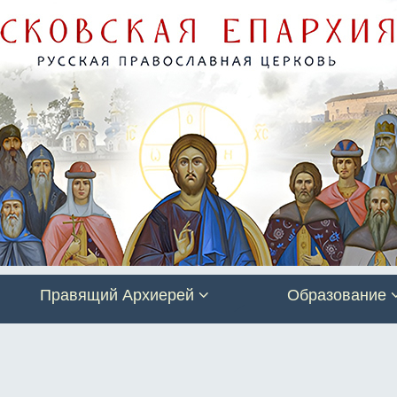
Правящий Архиерей
Образование