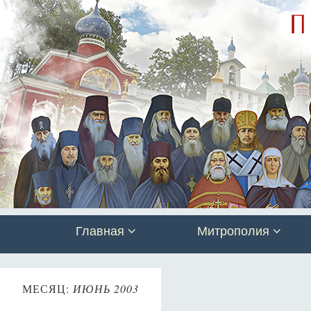
Главная
Митрополия
МЕСЯЦ:
ИЮНЬ 2003