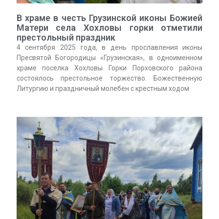
В храме в честь Грузинской иконы Божией
Матери села Хохловы горки отметили
престольный праздник
4 сентября 2025 года, в день прославления иконы
Пресвятой Богородицы «Грузинская», в одноименном
храме поселка Хохловы Горки Порховского района
состоялось престольное торжество. Божественную
Литургию и праздничный молебен с крестным ходом