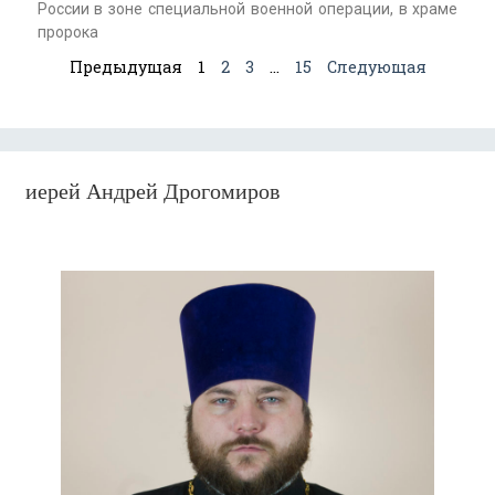
России в зоне специальной военной операции, в храме
пророка
Предыдущая
1
2
3
…
15
Следующая
иерей Андрей Дрогомиров