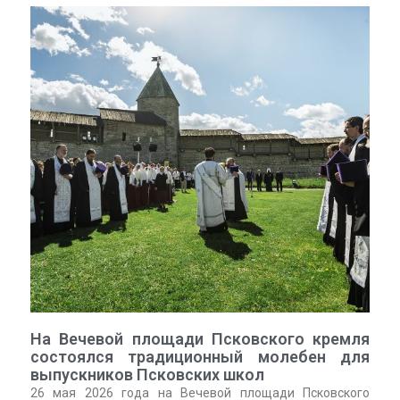
На Вечевой площади Псковского кремля
состоялся традиционный молебен для
выпускников Псковских школ
26 мая 2026 года на Вечевой площади Псковского