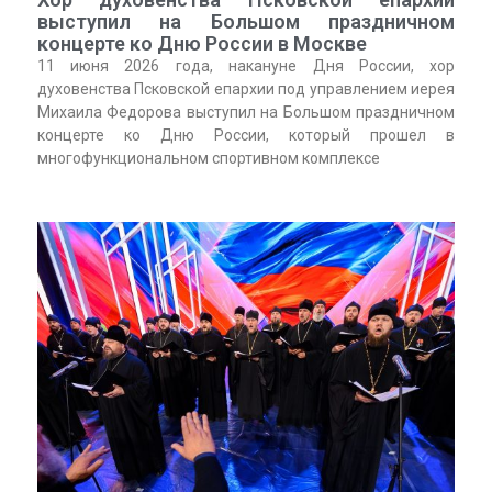
выступил на Большом праздничном
концерте ко Дню России в Москве
11 июня 2026 года, накануне Дня России, хор
духовенства Псковской епархии под управлением иерея
Михаила Федорова выступил на Большом праздничном
концерте ко Дню России, который прошел в
многофункциональном спортивном комплексе