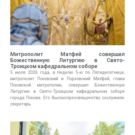
Митрополит Матфей совершил
Божественную Литургию в Свято-
Троицком кафедральном соборе
5 июля 2026 года, в Неделю 5-ю по Пятидесятнице,
митрополит Псковский и Порховский Матфей, глава
Псковской митрополии, совершил Божественную
Литургию в Свято-Троицком кафедральном соборе
города Пскова. Его Высокопреосвященству сослужили:
секретарь