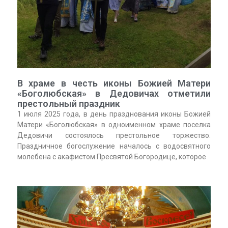
В храме в честь иконы Божией Матери
«Боголюбская» в Дедовичах отметили
престольный праздник
1 июля 2025 года, в день празднования иконы Божией
Матери «Боголюбская» в одноименном храме поселка
Дедовичи состоялось престольное торжество.
Праздничное богослужение началось с водосвятного
молебена с акафистом Пресвятой Богородице, которое