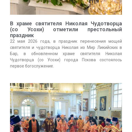
В храме святителя Николая Чудотворца
(со Усохи) отметили престольный
праздник
22 мая 2026 года, в праздник перенесения мощей
святителя и чудотворца Николая из Мир Ликийских в
Бар, в обновленном храме святителя Николая
Чудотворца (со Усохи) города Пскова состоялось
первое богослужение.