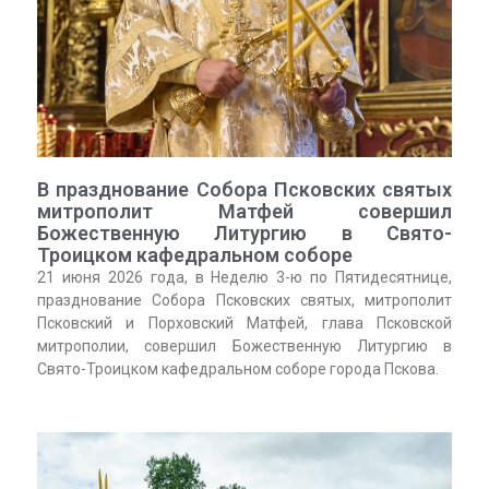
В празднование Собора Псковских святых
митрополит Матфей совершил
Божественную Литургию в Свято-
Троицком кафедральном соборе
21 июня 2026 года, в Неделю 3-ю по Пятидесятнице,
празднование Собора Псковских святых, митрополит
Псковский и Порховский Матфей, глава Псковской
митрополии, совершил Божественную Литургию в
Свято-Троицком кафедральном соборе города Пскова.