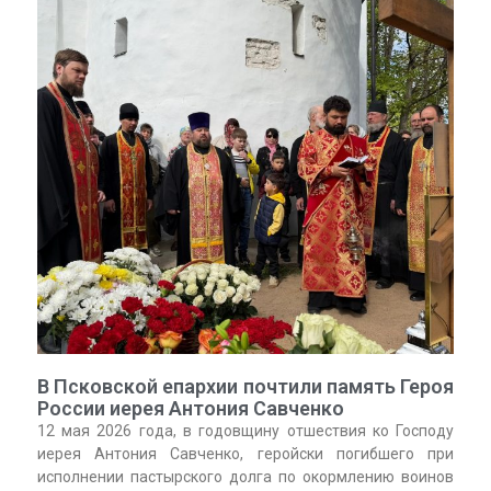
В Псковской епархии почтили память Героя
России иерея Антония Савченко
12 мая 2026 года, в годовщину отшествия ко Господу
иерея Антония Савченко, геройски погибшего при
исполнении пастырского долга по окормлению воинов