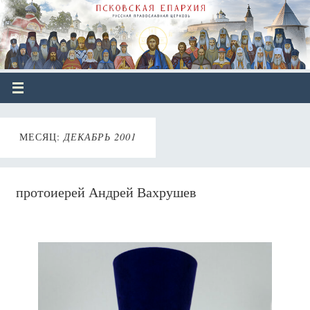
МЕСЯЦ:
ДЕКАБРЬ 2001
протоиерей Андрей Вахрушев