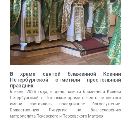
В храме святой блаженной Ксении
Петербургской отметили престольный
праздник
6 июня 2026 года, в день памяти блаженной Ксении
Петербургской, в Псковском храме в честь ее святого
имени состоялось праздничное богослужение.
Божественную Литургию по благословению
митрополита Псковского и Порховского Матфея