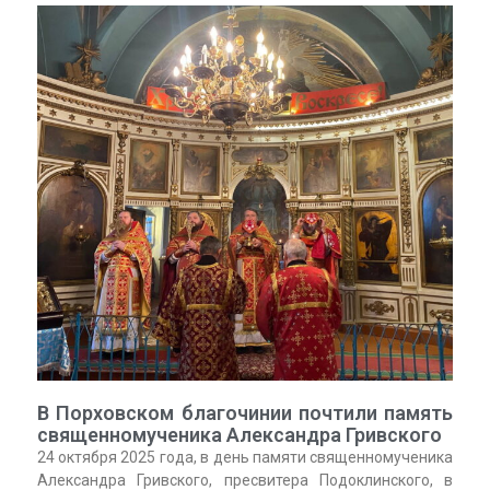
В Порховском благочинии почтили память
священномученика Александра Гривского
24 октября 2025 года, в день памяти священномученика
Александра Гривского, пресвитера Подоклинского, в