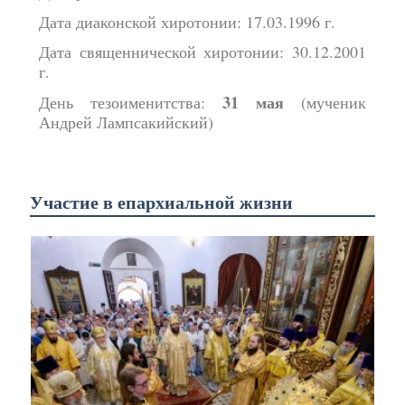
Дата диаконской хиротонии: 17.03.1996 г.
Дата священнической хиротонии: 30.12.2001
г.
31 мая
День тезоименитства:
(мученик
Андрей Лампсакийский)
Участие в епархиальной жизни