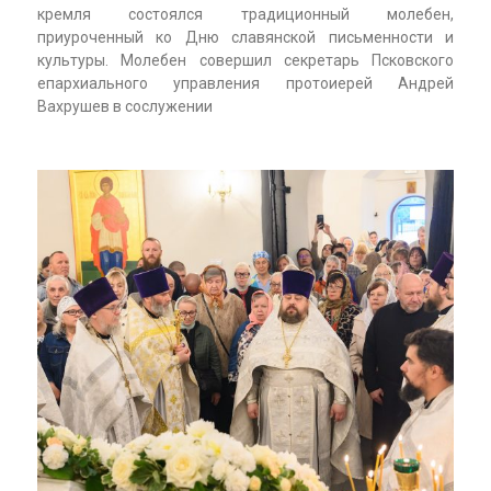
кремля состоялся традиционный молебен,
приуроченный ко Дню славянской письменности и
культуры. Молебен совершил секретарь Псковского
епархиального управления протоиерей Андрей
Вахрушев в сослужении