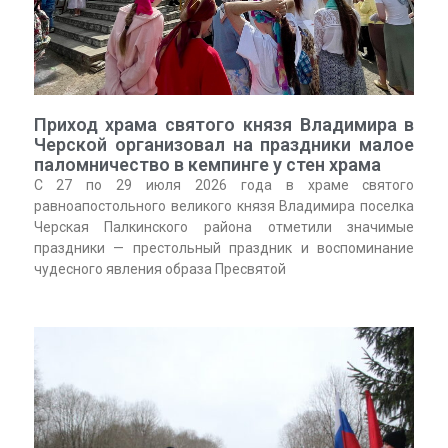
Приход храма святого князя Владимира в
Черской организовал на праздники малое
паломничество в кемпинге у стен храма
С 27 по 29 июля 2026 года в храме святого
равноапостольного великого князя Владимира поселка
Черская Палкинского района отметили значимые
праздники — престольный праздник и воспоминание
чудесного явления образа Пресвятой