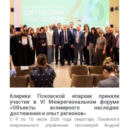
Клирики Псковской епархии приняли
участие в VI Межрегиональном форуме
«Объекты всемирного наследия:
достижения и опыт регионов»
С 9 по 10 июля 2026 года секретарь Псковского
епархиального управления протоиерей Андрей