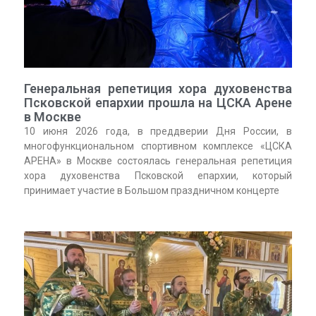
Генеральная репетиция хора духовенства
Псковской епархии прошла на ЦСКА Арене
в Москве
10 июня 2026 года, в преддверии Дня России, в
многофункциональном спортивном комплексе «ЦСКА
АРЕНА» в Москве состоялась генеральная репетиция
хора духовенства Псковской епархии, который
принимает участие в Большом праздничном концерте