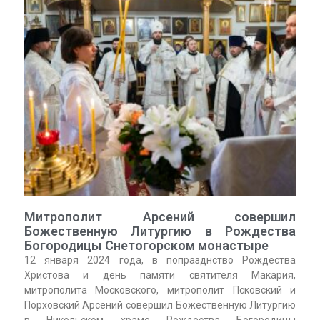
Митрополит Арсений совершил
Божественную Литургию в Рождества
Богородицы Снетогорском монастыре
12 января 2024 года, в попразднство Рождества
Христова и день памяти святителя Макария,
митрополита Московского, митрополит Псковский и
Порховский Арсений совершил Божественную Литургию