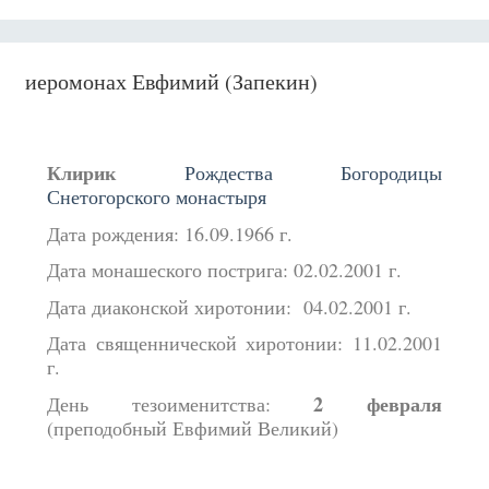
иеромонах Евфимий (Запекин)
Клирик
Рождества Богородицы
Снетогорского монастыря
Дата рождения: 16.09.1966 г.
Дата монашеского пострига: 02.02.2001 г.
Дата диаконской хиротонии: 04.02.2001 г.
Дата священнической хиротонии: 11.02.2001
г.
2 февраля
День тезоименитства:
(преподобный Евфимий Великий)