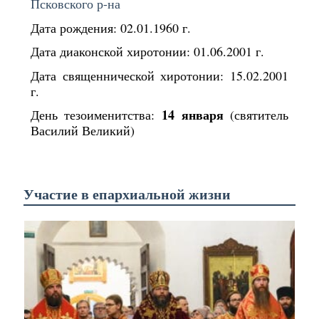
Псковского р-на
Дата рождения: 02.01.1960 г.
Дата диаконской хиротонии: 01.06.2001 г.
Дата священнической хиротонии: 15.02.2001
г.
14 января
День тезоименитства:
(святитель
Василий Великий)
Участие в епархиальной жизни