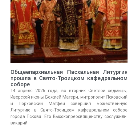
Общеепархиальная Пасхальная Литургия
прошла в Свято-Троицком кафедральном
соборе
14 апреля 2026 года, во вторник Светлой седмицы,
Иверской иконы Божией Матери, митрополит Псковский
и Порховский Матфей совершил Божественную
Литургию в Свято-Троицком кафедральном соборе
города Пскова. Его Высокопреосвященству сослужили:
викарий