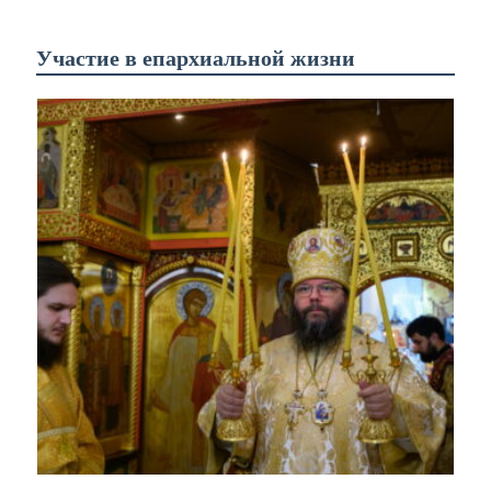
Участие в епархиальной жизни