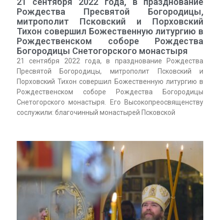
21 сентября 2022 года, в празднование
Рождества Пресвятой Богородицы,
митрополит Псковский и Порховский
Тихон совершил Божественную литургию в
Рождественском соборе Рождества
Богородицы Снетогорского монастыря
21 сентября 2022 года, в празднование Рождества
Пресвятой Богородицы, митрополит Псковский и
Порховский Тихон совершил Божественную литургию в
Рождественском соборе Рождества Богородицы
Снетогорского монастыря. Его Высокопреосвященству
сослужили: благочинный монастырей Псковской