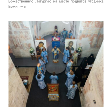
Божественную Литургию на месте подвигов угодника
Божия — в