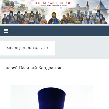
МЕСЯЦ:
ФЕВРАЛЬ 2001
иерей Василий Кондратюк