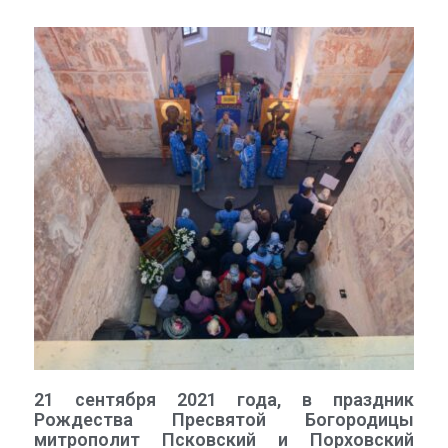
21 сентября 2021 года, в праздник
Рождества Пресвятой Богородицы
митрополит Псковский и Порховский