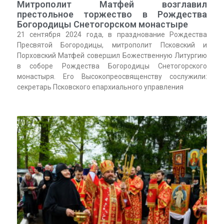
Митрополит Матфей возглавил
престольное торжество в Рождества
Богородицы Снетогорском монастыре
21 сентября 2024 года, в празднование Рождества
Пресвятой Богородицы, митрополит Псковский и
Порховский Матфей совершил Божественную Литургию
в соборе Рождества Богородицы Снетогорского
монастыря. Его Высокопреосвященству сослужили:
секретарь Псковского епархиального управления